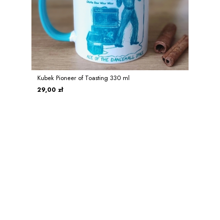
Kubek Pioneer of Toasting 330 ml
29,00 zł