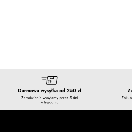
Darmowa wysyłka od 250 zł
Z
Zamówienia wysyłamy przez 5 dni
Zakup
w tygodniu