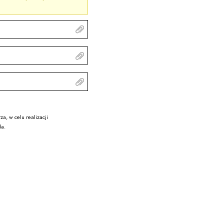
, w celu realizacji
da.