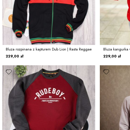
Bluza rozpinana z kapturem Dub Lion | Rasta Reggae
Bluza kangurka 
229,00 zł
229,00 zł