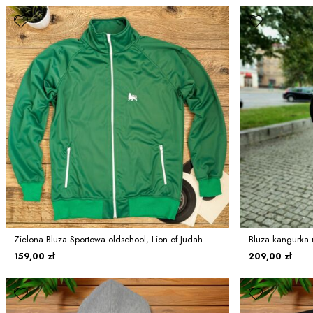
Zielona Bluza Sportowa oldschool, Lion of Judah
Bluza kangurka 
159,00 zł
209,00 zł