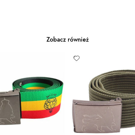
Zobacz również