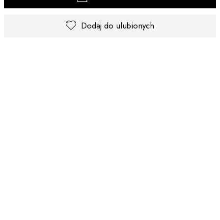
Dodaj do ulubionych