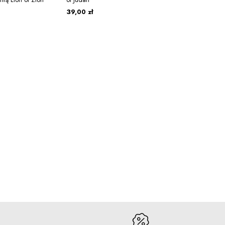
39,00 zł