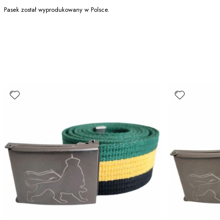
Pasek został wyprodukowany w Polsce.