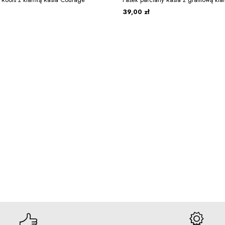
39,00 zł