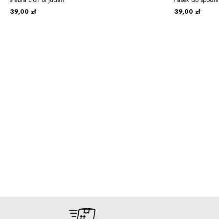
39,00 zł
39,00 zł