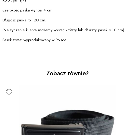
Kolor: Jamajka
Szerokość paska wynosi 4 cm
Długość paska to 120 cm.
(Na życzenie klienta możemy wysłać krótszy lub dłuższy pasek o 10 cm).
Pasek został wyprodukowany w Polsce.
Zobacz również