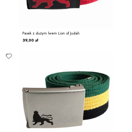
Pasek z dużym lwem Lion of Judah
39,00 zł