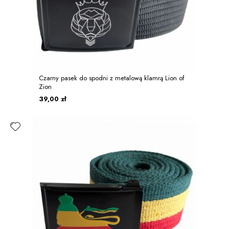
Czarny pasek do spodni z metalową klamrą Lion of
Zion
39,00 zł