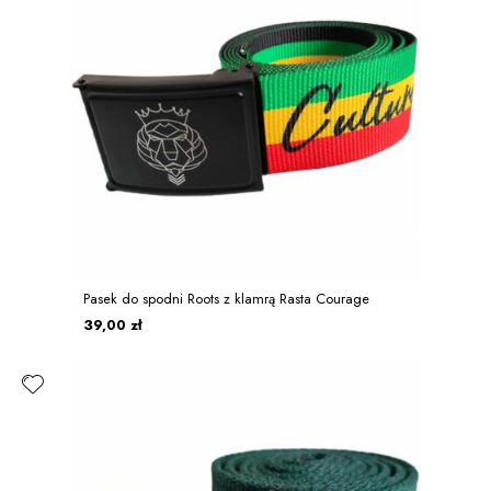
Pasek do spodni Roots z klamrą Rasta Courage
39,00 zł