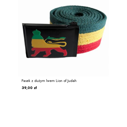
Pasek z dużym lwem Lion of Judah
39,00 zł