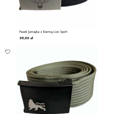
Pasek Jamajka z klamrą Lion Spirit
39,00 zł