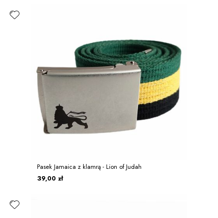
Pasek Jamaica z klamrą - Lion of Judah
39,00 zł