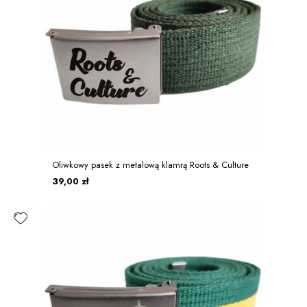
Oliwkowy pasek z metalową klamrą Roots & Culture
39,00 zł