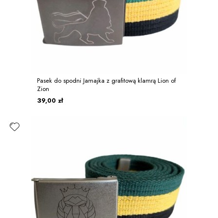
Pasek do spodni Jamajka z grafitową klamrą Lion of
Zion
39,00 zł