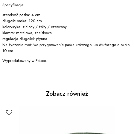
Specyfikacja:
szerokość paska: 4 cm
długość paska: 120 cm
kolorystyka: zielony / żółty / czerwony
klamra: metalowa, zaciskowa
regulacja długości: płynna
Na życzenie możliwe przygotowanie paska krótszego lub dłuższego o około
10 cm.
Wyprodukowany w Polsce.
Zobacz również