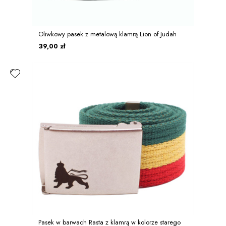
Oliwkowy pasek z metalową klamrą Lion of Judah
39,00 zł
Pasek w barwach Rasta z klamrą w kolorze starego