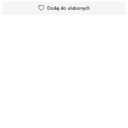
Dodaj do ulubionych