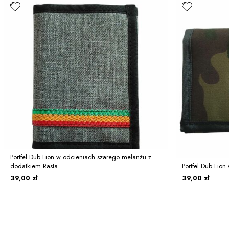
Portfel Dub Lion w odcieniach szarego melanżu z
dodatkiem Rasta
Portfel Dub Lion
39,00 zł
39,00 zł