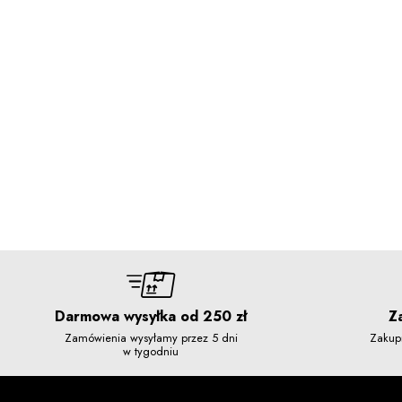
Darmowa wysyłka od 250 zł
Z
Zamówienia wysyłamy przez 5 dni
Zakup
w tygodniu