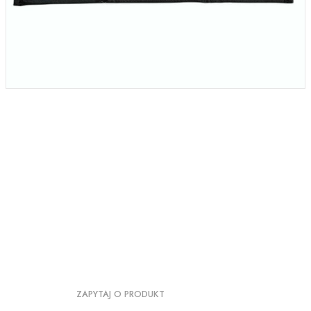
ZAPYTAJ O PRODUKT