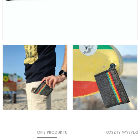
OPIS PRODUKTU
KOSZTY WYSYŁKI