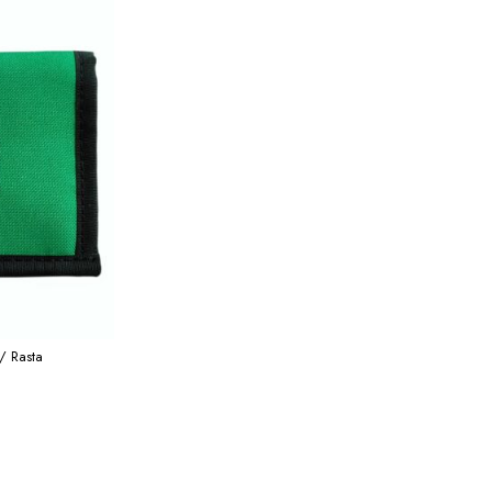
/ Rasta