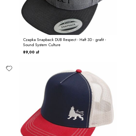
Czapka Snapback DUB Respect - Haft 3D - grafit -
Sound System Culture
89,00 zł