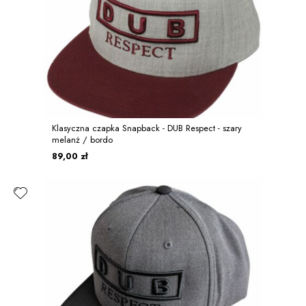
Klasyczna czapka Snapback - DUB Respect - szary
melanż / bordo
89,00 zł