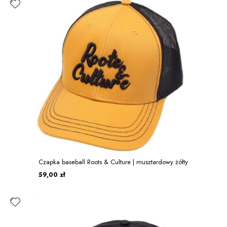
Czapka baseball Roots & Culture | musztardowy żółty
59,00 zł