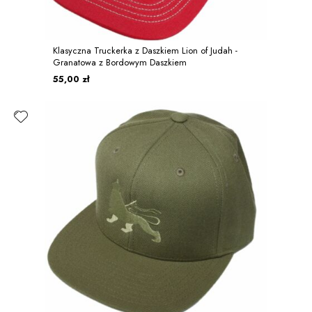
Klasyczna Truckerka z Daszkiem Lion of Judah -
Granatowa z Bordowym Daszkiem
55,00 zł