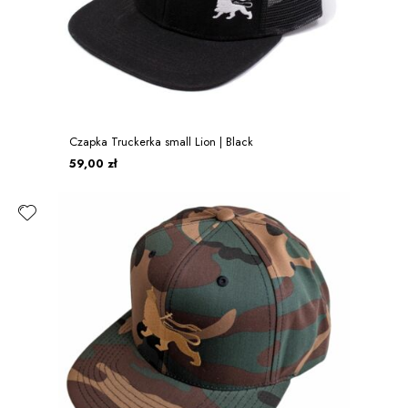
Czapka Truckerka small Lion | Black
59,00 zł