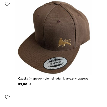
Czapka Snapback - Lion of Judah klasyczny- brązowa
89,00 zł