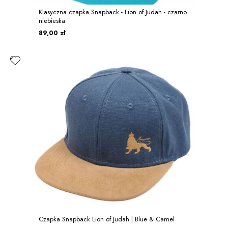
Klasyczna czapka Snapback - Lion of Judah - czarno
niebieska
89,00 zł
Czapka Snapback Lion of Judah | Blue & Camel