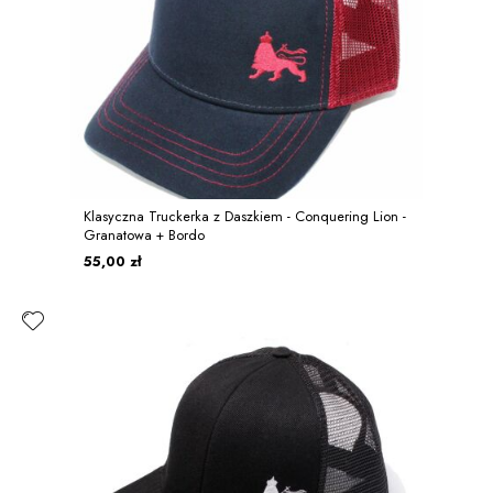
Klasyczna Truckerka z Daszkiem - Conquering Lion -
Granatowa + Bordo
55,00 zł