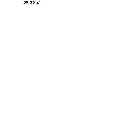
59,00 zł