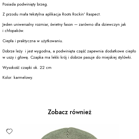
Posiada podwinięty brzeg.
Z przodu mała tekstylna aplikacja Roots Rockin' Raspect.
Jeden uniwersalny rozmiar, świetny fason — zarówno dla dziewczyn jak
i chłopaków.
Ciepła i praktyczna w użytkowaniu.
Dobrze leży i jest wygodna, a podwinięta część zapewnia dodatkowe ciepło
w uszy i głowę. Czapka ma lekki krój i dobrze pasuje do miejskiej stylówki.
Wysokość czapki ok. 22 cm
Kolor: karmelowy.
Zobacz również