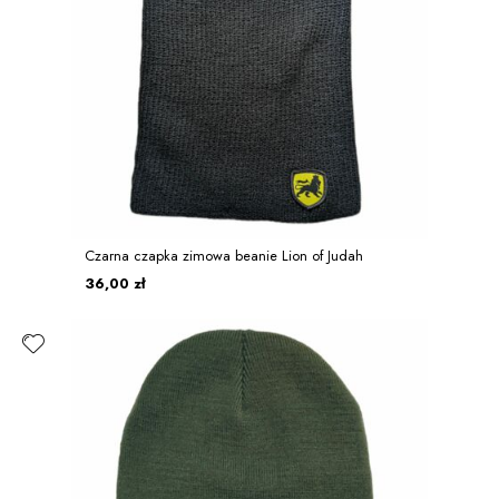
Czarna czapka zimowa beanie Lion of Judah
36,00 zł