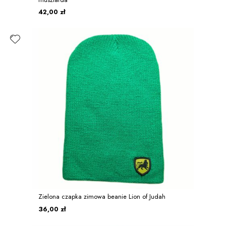
42,00 zł
Zielona czapka zimowa beanie Lion of Judah
36,00 zł