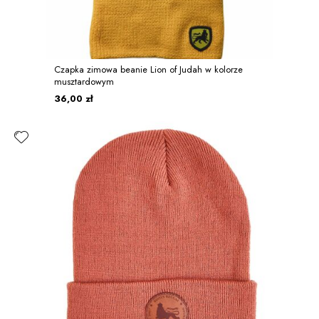
Czapka zimowa beanie Lion of Judah w kolorze
musztardowym
36,00 zł