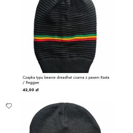
Czapka typu beanie dreadhat czarna z pasem Rasta
/ Reggae
42,00 zł