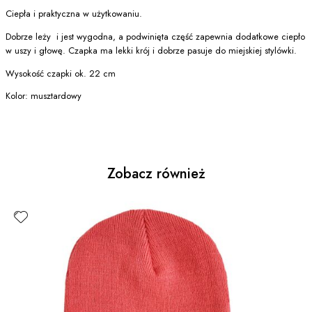
Ciepła i praktyczna w użytkowaniu.
Dobrze leży i jest wygodna, a podwinięta część zapewnia dodatkowe ciepło
w uszy i głowę. Czapka ma lekki krój i dobrze pasuje do miejskiej stylówki.
Wysokość czapki ok. 22 cm
Kolor: musztardowy
Zobacz również