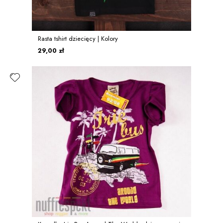
Rasta tshirt dziecięcy | Kolory
29,00 zł