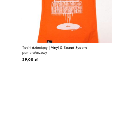
Tshirt dziecięcy | Vinyl & Sound System -
pomarańczowy
29,00 zł