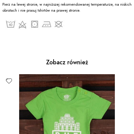
Pierz na lewej stronie, w najniższej rekomendowanej temperaturze, na niskich
obrotach i nie prasuj tshirtów na prawej stronie.
Zobacz również