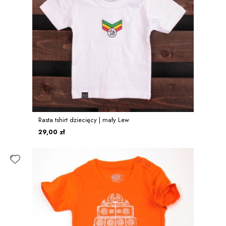
Rasta tshirt dziecięcy | mały Lew
29,00 zł