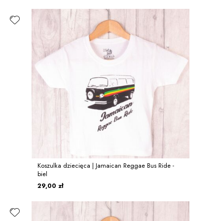
Koszulka dziecięca | Jamaican Reggae Bus Ride -
biel
29,00 zł