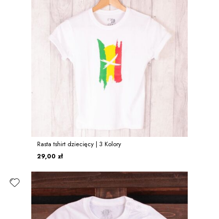
Rasta tshirt dziecięcy | 3 Kolory
29,00 zł