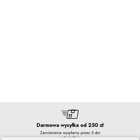
Darmowa wysyłka od 250 zł
Zamówienia wysyłamy przez 5 dni
w tygodniu