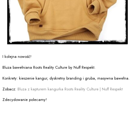
I kolejna nowość!
Bluza bawełniana Roots Reality Culture by Nuff Respekt.
Konkrety: kieszenie kangur, dyskretny branding i gruba, masywna bawełna.
Zobacz:
Bluza z kapturem kangurka Roots Reality Culture | Nuff Respekt
Zdecydowanie polecamy!