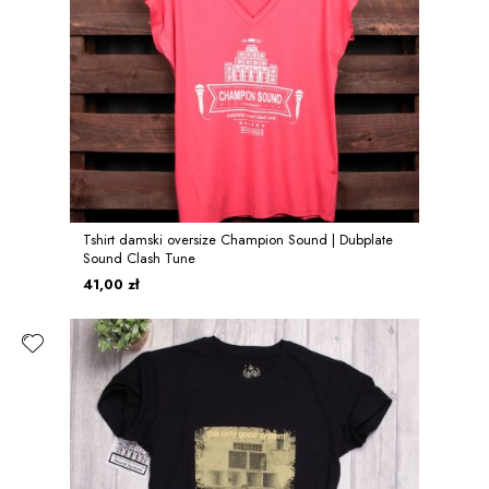
Tshirt damski oversize Champion Sound | Dubplate
Sound Clash Tune
41,00 zł