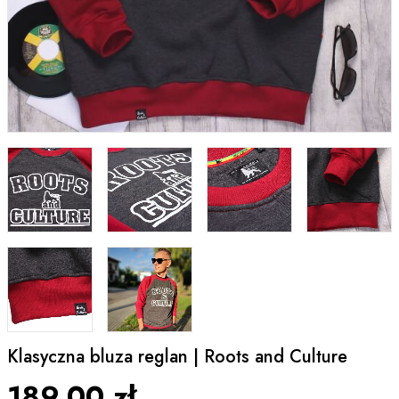
Klasyczna bluza reglan | Roots and Culture
189,00 zł