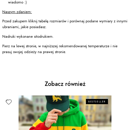
wiadomo :)
Naszym zdaniem:
Przed zakupem kliknij tabelę rozmiarów i porównaj podane wymiary z innymi
ubraniami, jakie posiadasz.
Nadruki wykonane sitodrukiem.
Pierz na lewej stronie, w najniższej rekomendowanej temperaturze i nie
prasuj swojej odzieży na prawej stronie.
Zobacz również
BESTSELLER