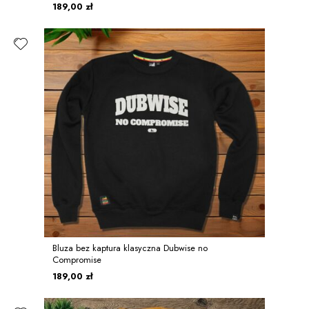
189,00 zł
Bluza bez kaptura klasyczna Dubwise no
Compromise
189,00 zł