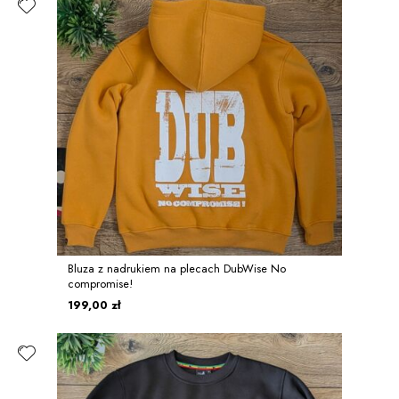
Bluza z nadrukiem na plecach DubWise No
compromise!
199,00 zł