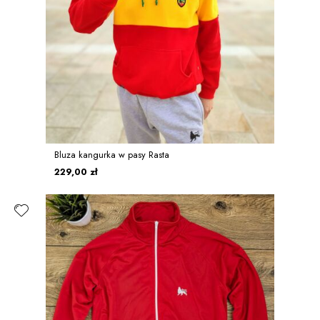
Bluza kangurka w pasy Rasta
229,00 zł