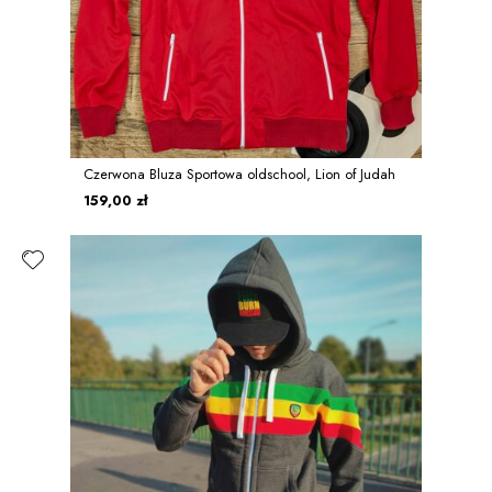
Czerwona Bluza Sportowa oldschool, Lion of Judah
159,00 zł