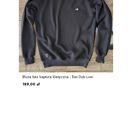
Bluza bez kaptura klasyczna - Ras Dub Lion
189,00 zł