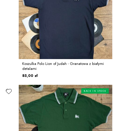
Koszulka Polo Lion of Judah - Granatowa z białymi
detalami
85,00 zł
BACK IN STOCK