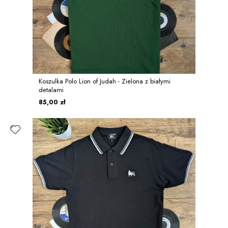
Koszulka Polo Lion of Judah - Zielona z białymi
detalami
85,00 zł