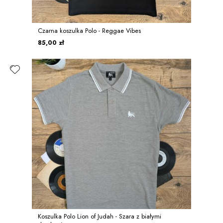
Czarna koszulka Polo - Reggae Vibes
85,00 zł
Koszulka Polo Lion of Judah - Szara z białymi