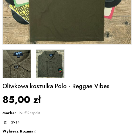
Oliwkowa koszulka Polo - Reggae Vibes
85,00 zł
Marka:
Nuff Respekt
ID:
3914
Wybierz Rozmiar: