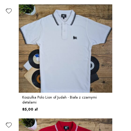
Koszulka Polo Lion of Judah - Biała z czarnymi
detalami
85,00 zł