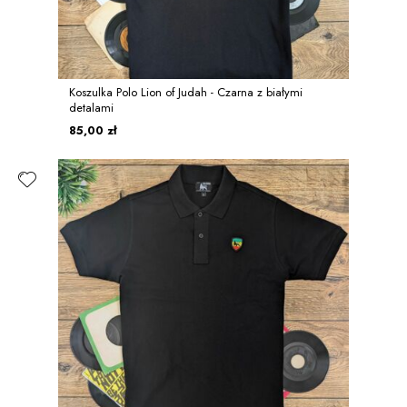
Koszulka Polo Lion of Judah - Czarna z białymi
detalami
85,00 zł