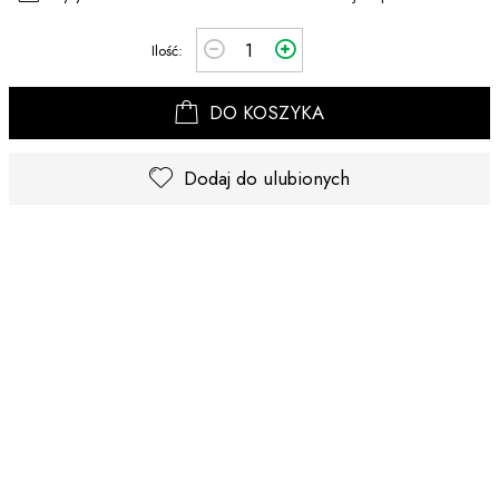
Ilość:
DO KOSZYKA
Dodaj do ulubionych