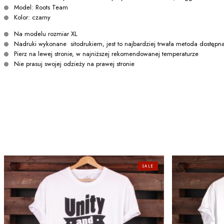
Model: Roots Team
Kolor: czarny
Na modelu rozmiar XL
Nadruki wykonane sitodrukiem, jest to najbardziej trwała metoda dostępn
Pierz na lewej stronie, w najniższej rekomendowanej temperaturze
Nie prasuj swojej odzieży na prawej stronie
SALE