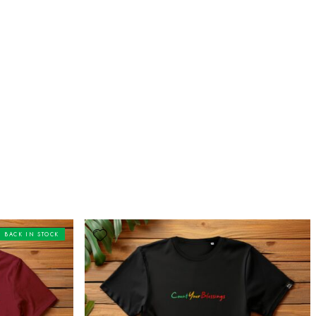
BACK IN STOCK