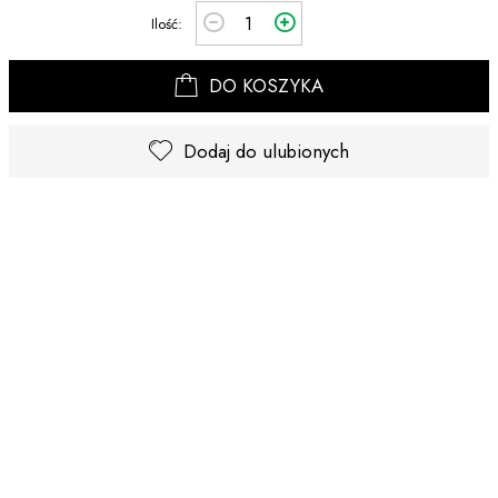
Ilość:
DO KOSZYKA
Dodaj do ulubionych