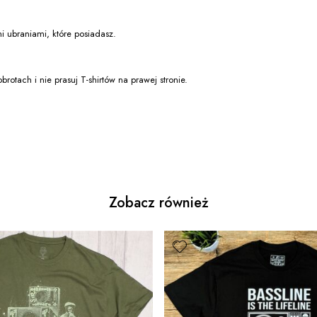
 ubraniami, które posiadasz.
rotach i nie prasuj T-shirtów na prawej stronie.
Zobacz również