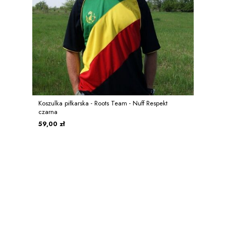
Koszulka piłkarska - Roots Team - Nuff Respekt
czarna
59,00 zł