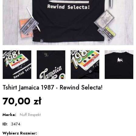
Tshirt Jamaica 1987 - Rewind Selecta!
70,00 zł
Marka:
Nuff Respekt
ID:
3474
Wybierz Rozmiar: