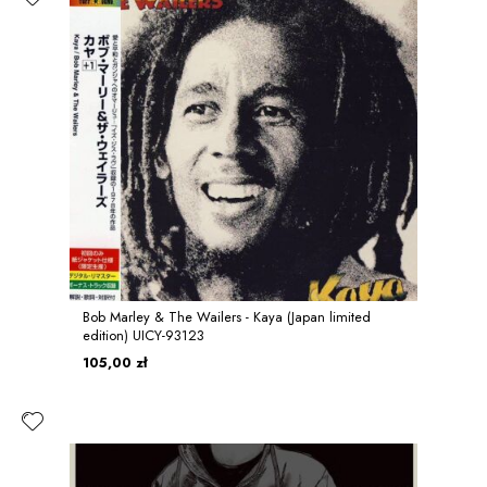
Bob Marley & The Wailers - Kaya (Japan limited
edition) UICY-93123
105,00 zł