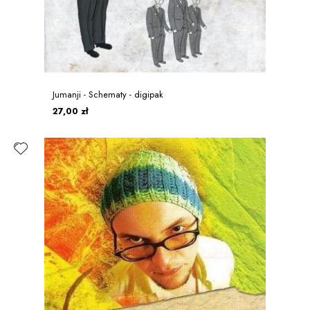
Jumanji - Schematy - digipak
27,00 zł