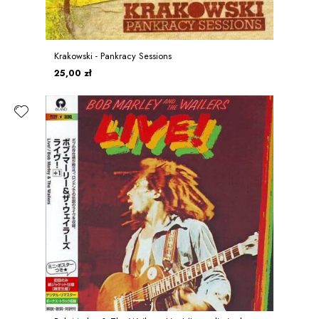
Krakowski - Pankracy Sessions
25,00 zł