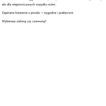
ale dla wtajemniczonych wszystko mówi.
Zapinane kieszenie z przodu – wygodne i praktyczne
Wybierasz zieloną czy czerwoną?