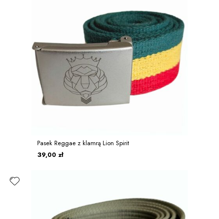
Pasek Reggae z klamrą Lion Spirit
39,00 zł