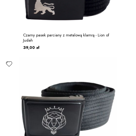
Czarny pasek parciany z metalową klamrą - Lion of
Judah
39,00 zł