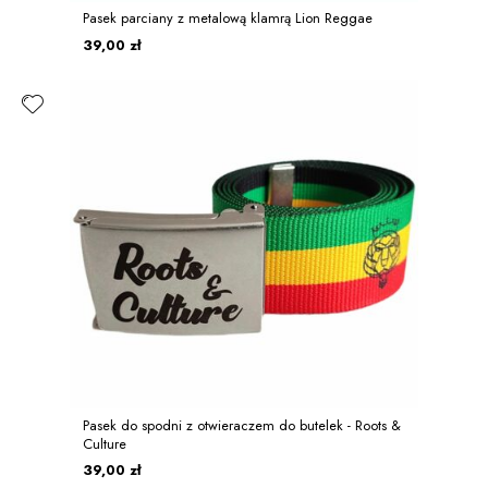
Pasek parciany z metalową klamrą Lion Reggae
39,00 zł
Pasek do spodni z otwieraczem do butelek - Roots &
Culture
39,00 zł