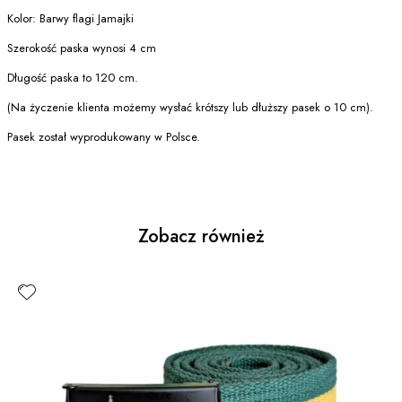
Kolor: Barwy flagi Jamajki
Szerokość paska wynosi 4 cm
Długość paska to 120 cm.
(Na życzenie klienta możemy wysłać krótszy lub dłuższy pasek o 10 cm).
Pasek został wyprodukowany w Polsce.
Zobacz również