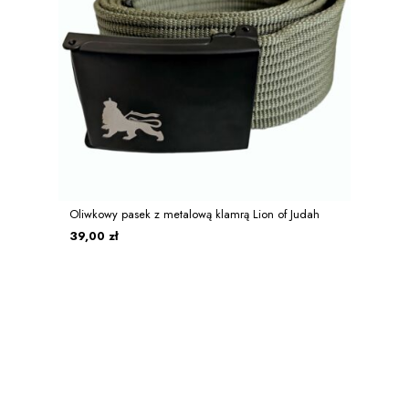
Oliwkowy pasek z metalową klamrą Lion of Judah
39,00 zł