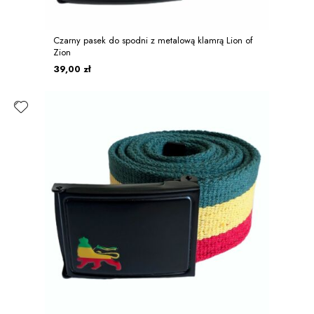
Czarny pasek do spodni z metalową klamrą Lion of
Zion
39,00 zł