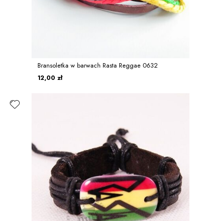
Bransoletka w barwach Rasta Reggae 0632
12,00 zł