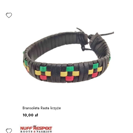
Bransoleta Rasta krzyże
10,00 zł