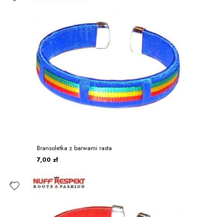
Bransoletka z barwami rasta
7,00 zł