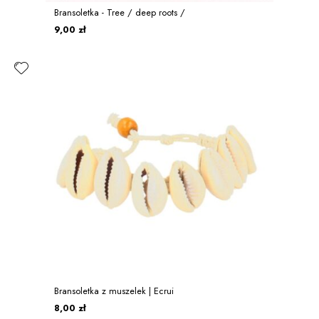
Bransoletka - Tree / deep roots /
9,00 zł
Bransoletka z muszelek | Ecrui
8,00 zł