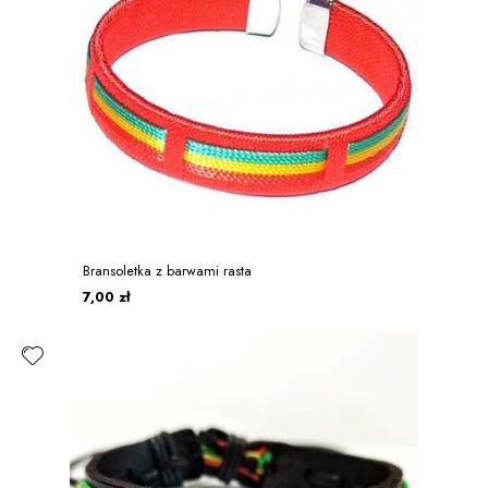
Bransoletka z barwami rasta
7,00 zł