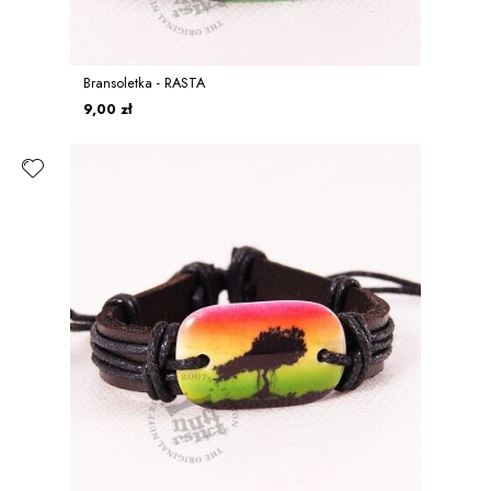
Bransoletka - RASTA
9,00 zł