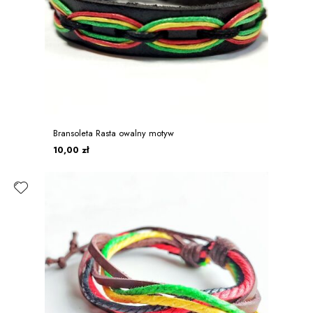
Bransoleta Rasta owalny motyw
10,00 zł