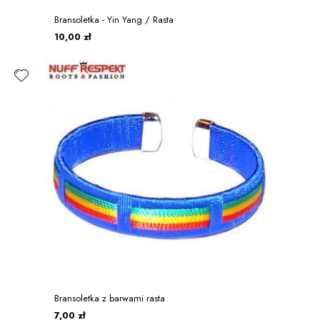
Bransoletka - Yin Yang / Rasta
10,00 zł
Bransoletka z barwami rasta
7,00 zł