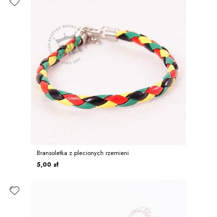
Bransoletka z plecionych rzemieni
5,00 zł