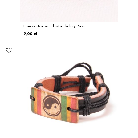
Bransoletka sznurkowa - kolory Rasta
9,00 zł