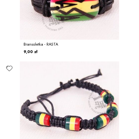
Bransoletka - RASTA
9,00 zł