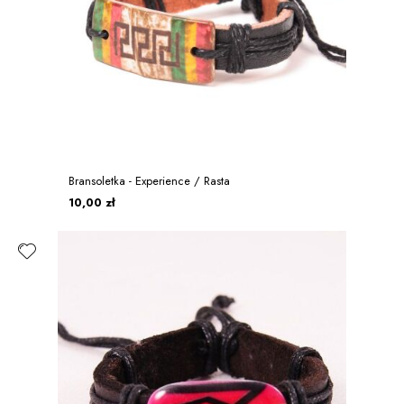
Bransoletka - Experience / Rasta
10,00 zł