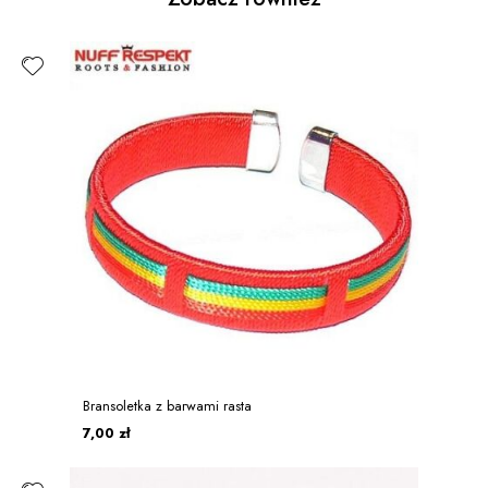
Bransoletka z barwami rasta
7,00 zł