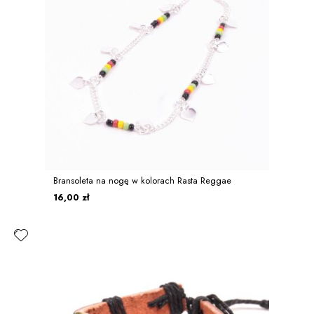
Bransoleta na nogę w kolorach Rasta Reggae
16,00 zł