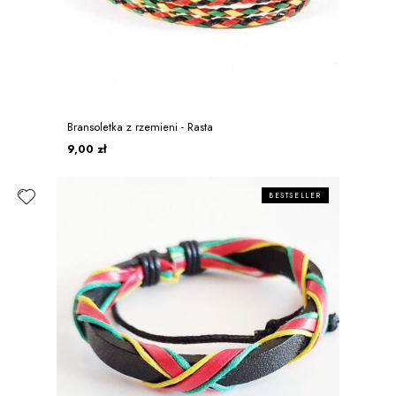
Bransoletka z rzemieni - Rasta
9,00 zł
BESTSELLER