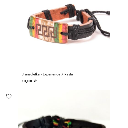
Bransoletka - Experience / Rasta
10,00 zł