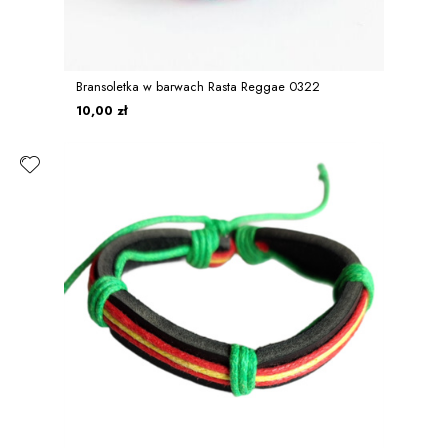
Bransoletka w barwach Rasta Reggae 0322
10,00 zł