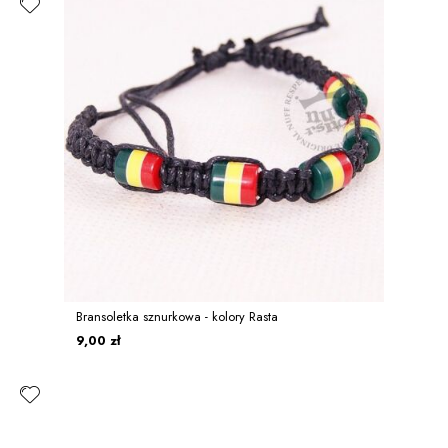
Bransoletka sznurkowa - kolory Rasta
9,00 zł