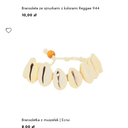
Bransoleta ze sznurkami z kolorami Reggae 944
10,00 zł
Bransoletka z muszelek | Ecrui
8,00 zł