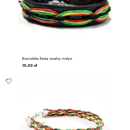
Bransoleta Rasta owalny motyw
10,00 zł