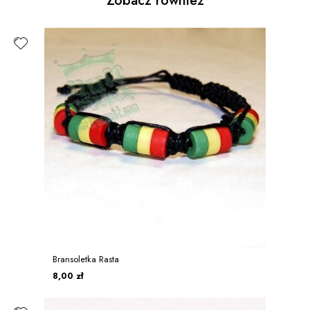
Zobacz również
Bransoletka Rasta
8,00 zł