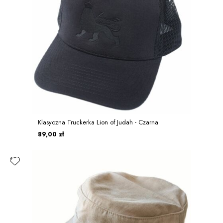
Klasyczna Truckerka Lion of Judah - Czarna
89,00 zł