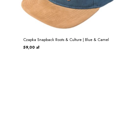
Czapka Snapback Roots & Culture | Blue & Camel
59,00 zł