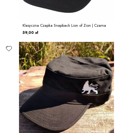
Klasyczna Czapka Snapback Lion of Zion | Czarna
59,00 zł