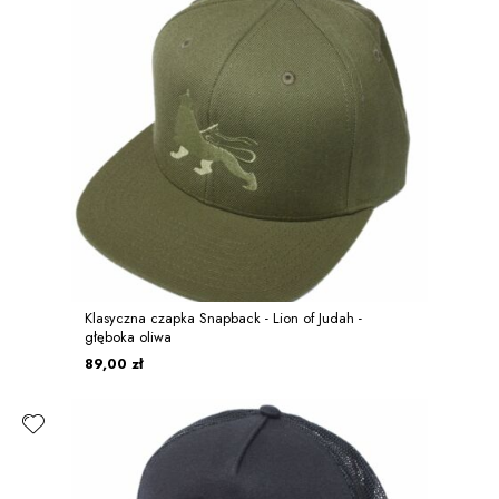
Klasyczna czapka Snapback - Lion of Judah -
głęboka oliwa
89,00 zł