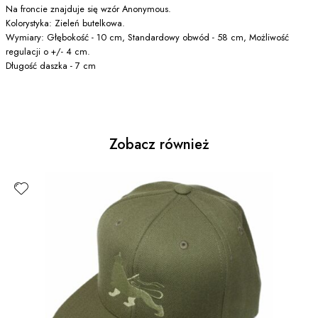
Na froncie znajduje się wzór Anonymous.
Kolorystyka: Zieleń butelkowa.
Wymiary: Głębokość - 10 cm, Standardowy obwód - 58 cm, Możliwość
regulacji o +/- 4 cm.
Długość daszka - 7 cm
Zobacz również