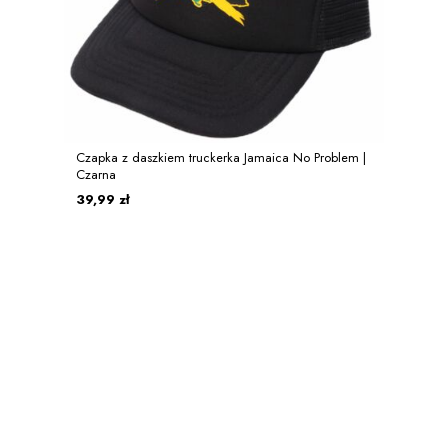
Czapka z daszkiem truckerka Jamaica No Problem |
Czarna
39,99 zł