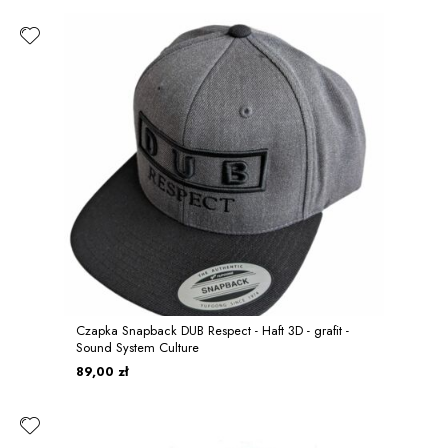
Czapka Snapback DUB Respect - Haft 3D - grafit -
Sound System Culture
89,00 zł