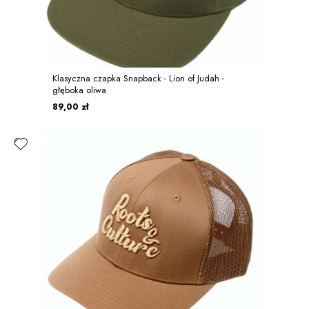
Klasyczna czapka Snapback - Lion of Judah -
głęboka oliwa
89,00 zł