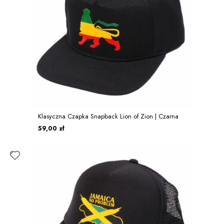
Klasyczna Czapka Snapback Lion of Zion | Czarna
59,00 zł