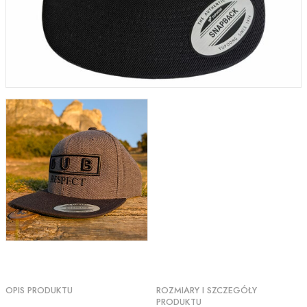
OPIS PRODUKTU
ROZMIARY I SZCZEGÓŁY
PRODUKTU