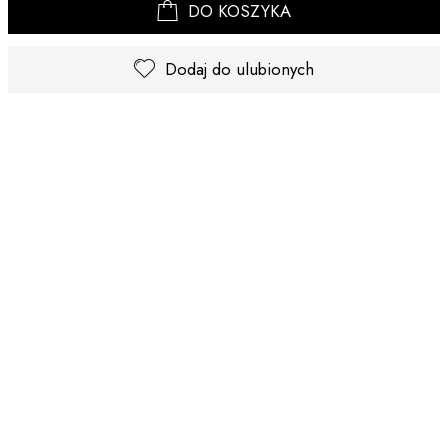
DO KOSZYKA
Dodaj do ulubionych