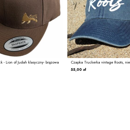
 - Lion of Judah klasyczny- brązowa
Czapka Truckerka vintage Roots, nie
55,00 zł