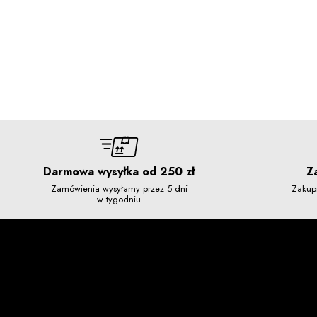
Darmowa wysyłka od 250 zł
Z
Zamówienia wysyłamy przez 5 dni
Zakup
w tygodniu