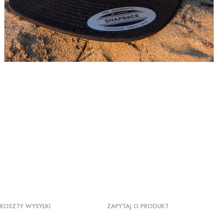
KOSZTY WYSYŁKI
ZAPYTAJ O PRODUKT