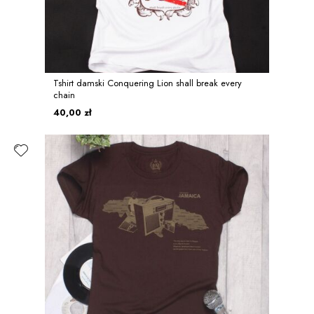
Tshirt damski Conquering Lion shall break every
chain
40,00 zł