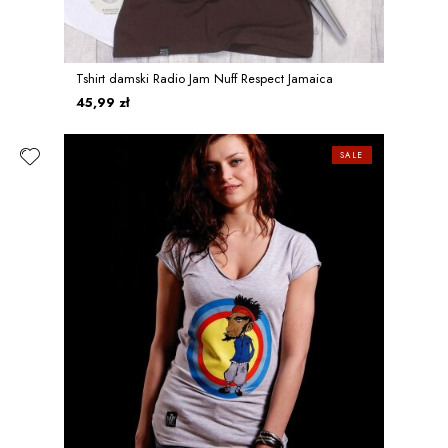
Tshirt damski Radio Jam Nuff Respect Jamaica
45,99 zł
SALE