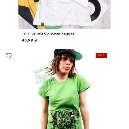
Tshirt damski Conscious Reggae
45,99 zł
SALE