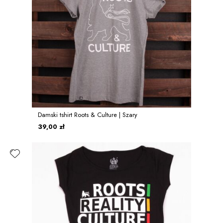
Damski tshirt Roots & Culture | Szary
39,00 zł