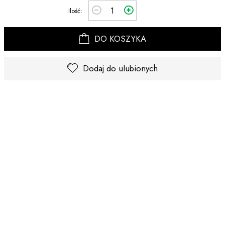
Ilość:
DO KOSZYKA
Dodaj do ulubionych