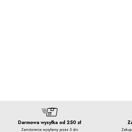
Darmowa wysyłka od 250 zł
Z
Zamówienia wysyłamy przez 5 dni
Zakup