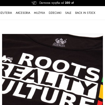
Darmowa wysyłka od
250 zł
BIŻUTERIA
AKCESORIA
MUZYKA
DZIECIAKI
SALE
BACK IN STOCK