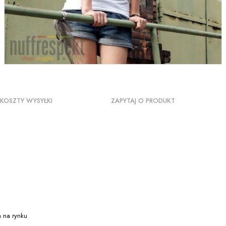
KOSZTY WYSYŁKI
ZAPYTAJ O PRODUKT
a na rynku