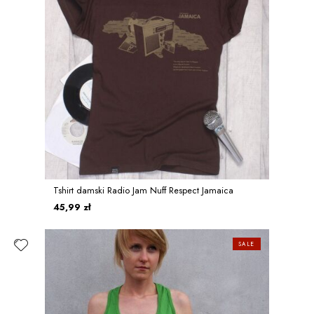
Tshirt damski Radio Jam Nuff Respect Jamaica
45,99 zł
SALE