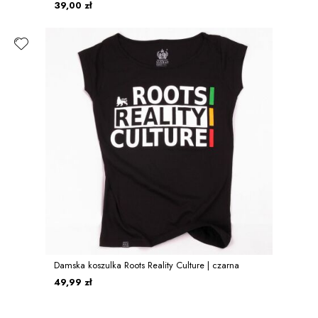
39,00 zł
Damska koszulka Roots Reality Culture | czarna
49,99 zł