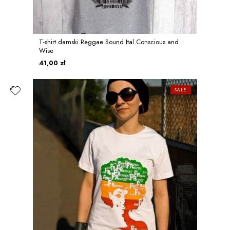
T-shirt damski Reggae Sound Ital Conscious and
Wise
41,00 zł
SALE