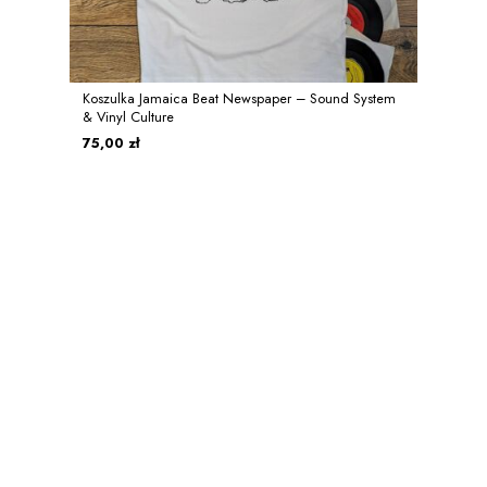
Koszulka Jamaica Beat Newspaper – Sound System
& Vinyl Culture
75,00 zł