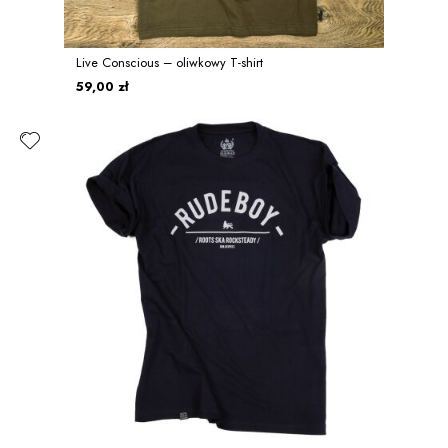
Live Conscious – oliwkowy T-shirt
59,00 zł