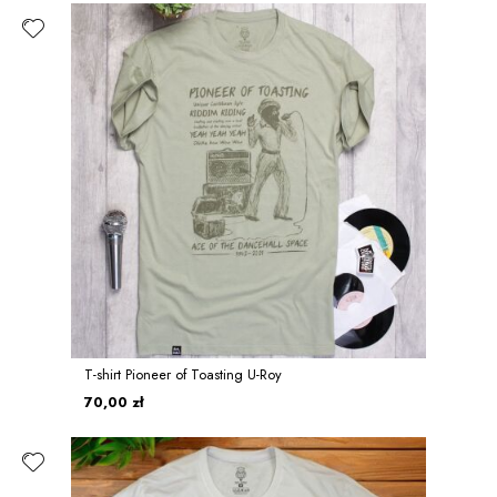
T-shirt Pioneer of Toasting U-Roy
70,00 zł