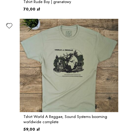
Tshirt Rude Boy | granatowy
70,00 zł
Tshirt World A Reggae, Sound Systems booming
worldwide complete
59,00 zł