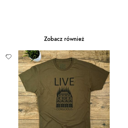
Zobacz również