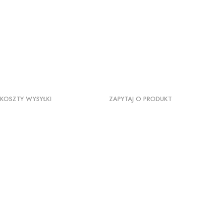
KOSZTY WYSYŁKI
ZAPYTAJ O PRODUKT