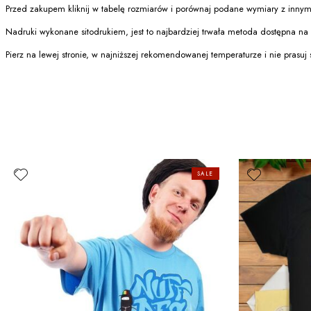
Przed zakupem kliknij w tabelę rozmiarów i porównaj podane wymiary z innym
Nadruki wykonane sitodrukiem, jest to najbardziej trwała metoda dostępna na 
Pierz na lewej stronie, w najniższej rekomendowanej temperaturze i nie prasuj 
SALE