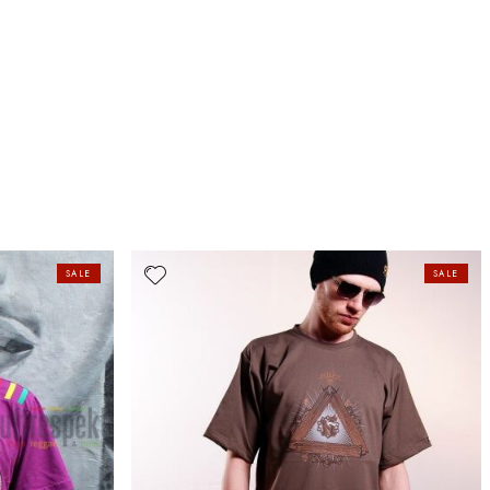
SALE
SALE