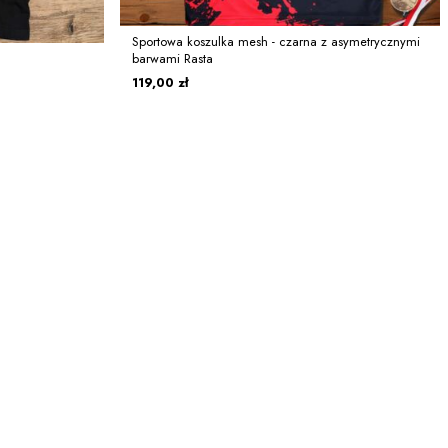
Sportowa koszulka mesh - czarna z asymetrycznymi
barwami Rasta
119,00 zł