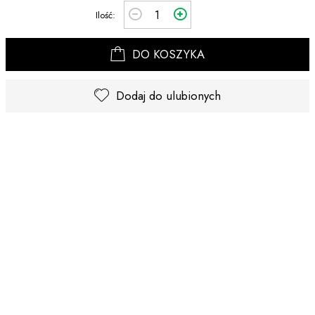
Ilość:
DO KOSZYKA
Dodaj do ulubionych