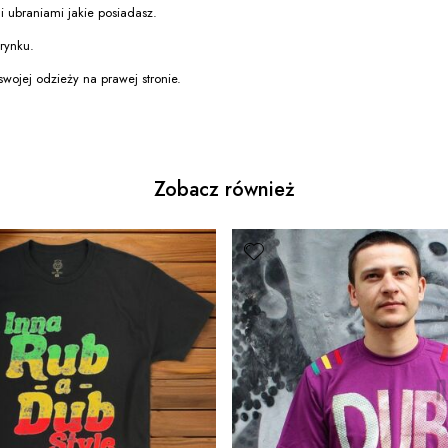
i ubraniami jakie posiadasz.
rynku.
swojej odzieży na prawej stronie.
Zobacz również