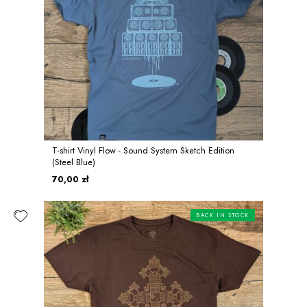
T-shirt Vinyl Flow - Sound System Sketch Edition
(Steel Blue)
70,00 zł
BACK IN STOCK