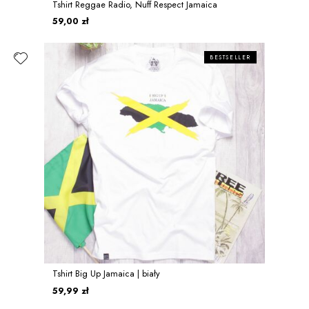
Tshirt Reggae Radio, Nuff Respect Jamaica
59,00 zł
BESTSELLER
Tshirt Big Up Jamaica | biały
59,99 zł