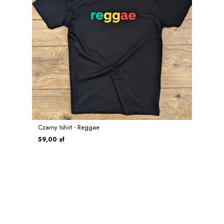
Czarny tshirt - Reggae
59,00 zł