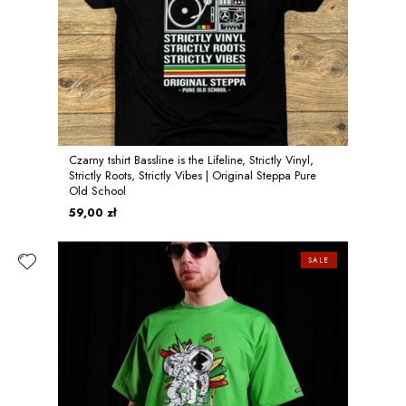
Czarny tshirt Bassline is the Lifeline, Strictly Vinyl,
Strictly Roots, Strictly Vibes | Original Steppa Pure
Old School
59,00 zł
SALE