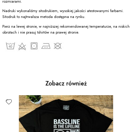
rozmiarami.
Nadruki wykonaliśmy sitodrukiem, wysokiej jakości atestowanymi farbami.
Sitodruk to najtrwalsza metoda dostępna na rynku.
Pierz na lewej stronie, w najniższej rekomendowanej temperaturze, na niskich
obrotach i nie prasuj tshirtów na prawej stronie.
Zobacz również