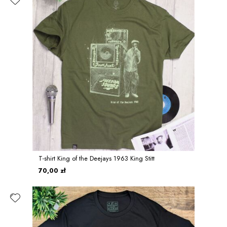
T-shirt King of the Deejays 1963 King Stitt
70,00 zł