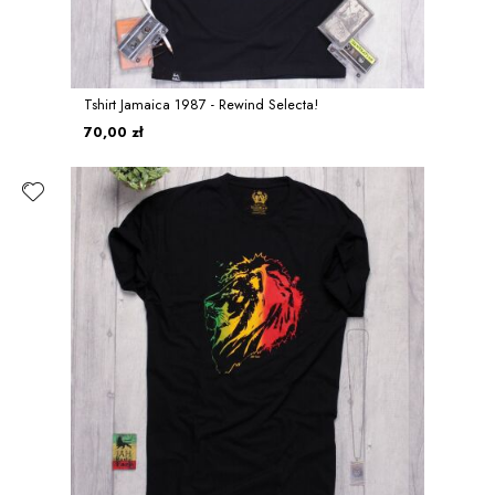
Tshirt Jamaica 1987 - Rewind Selecta!
70,00 zł