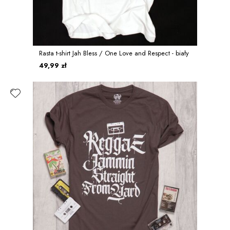
Rasta t-shirt Jah Bless / One Love and Respect - biały
49,99 zł