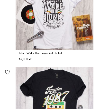
Tshirt Wake the Town Ruff & Tuff
75,00 zł