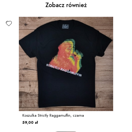
Zobacz również
Koszulka Strictly Raggamuffin, czarna
59,00 zł