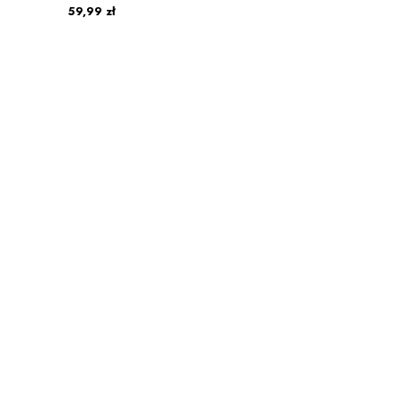
59,99 zł