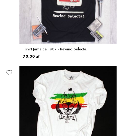
Tshirt Jamaica 1987 - Rewind Selecta!
70,00 zł