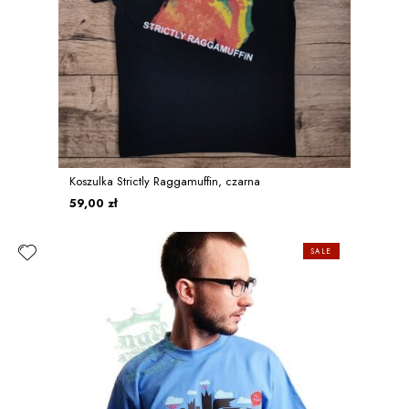
Koszulka Strictly Raggamuffin, czarna
59,00 zł
SALE