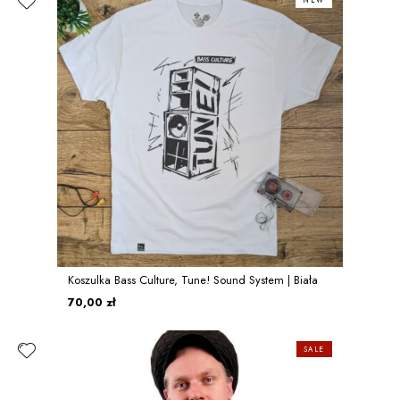
NEW
Koszulka Bass Culture, Tune! Sound System | Biała
70,00 zł
SALE