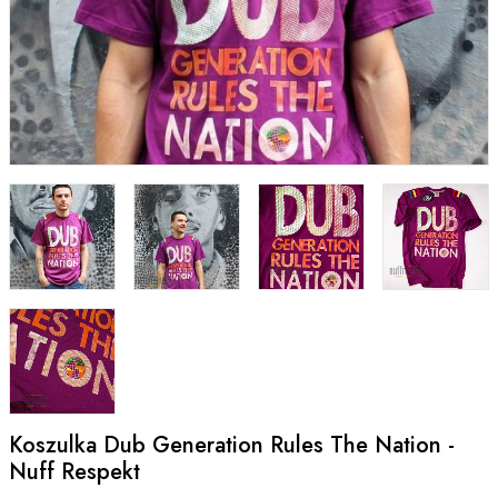
Koszulka Dub Generation Rules The Nation -
Nuff Respekt