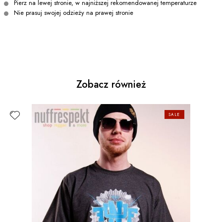
Pierz na lewej stronie, w najniższej rekomendowanej temperaturze
Nie prasuj swojej odzieży na prawej stronie
Zobacz również
SALE