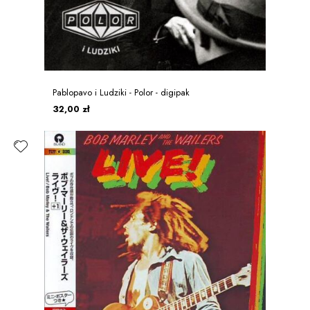
Pablopavo i Ludziki - Polor - digipak
32,00 zł