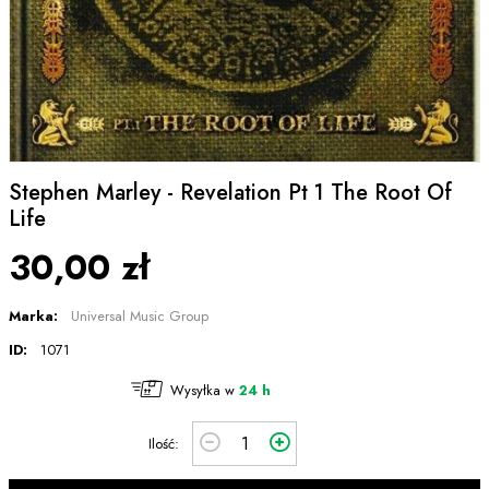
Stephen Marley - Revelation Pt 1 The Root Of
Life
30,00 zł
Marka:
Universal Music Group
ID:
1071
Wysyłka w
24 h
Ilość: