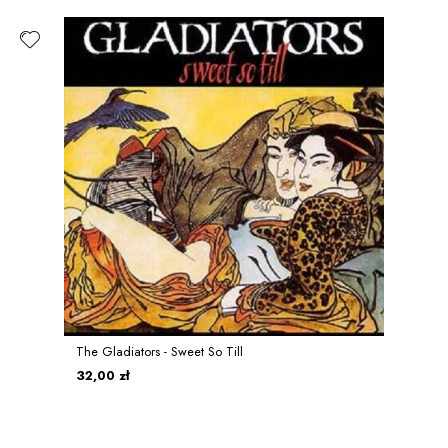
The Gladiators - Sweet So Till
32,00 zł