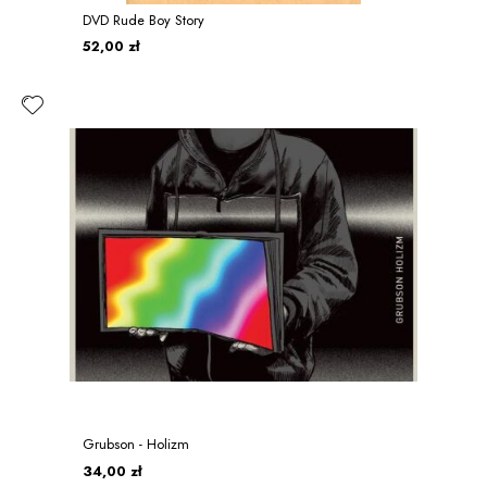
DVD Rude Boy Story
52,00 zł
Grubson - Holizm
34,00 zł