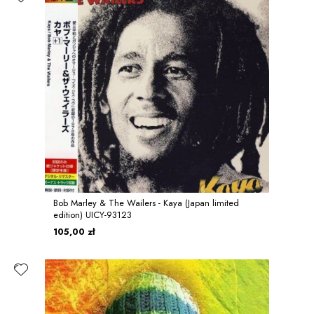
Bob Marley & The Wailers - Kaya (Japan limited
edition) UICY-93123
105,00 zł