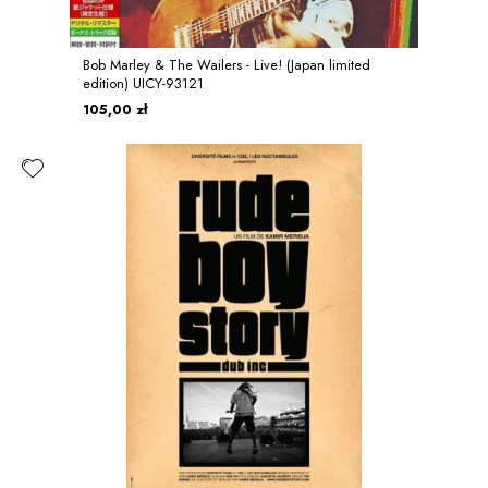
Bob Marley & The Wailers - Live! (Japan limited
edition) UICY-93121
105,00 zł