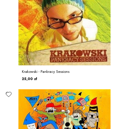
Krakowski - Pankracy Sessions
25,00 zł