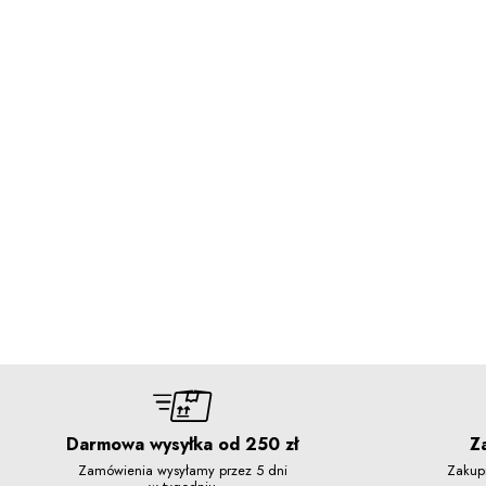
Darmowa wysyłka od 250 zł
Z
Zamówienia wysyłamy przez 5 dni
Zakup