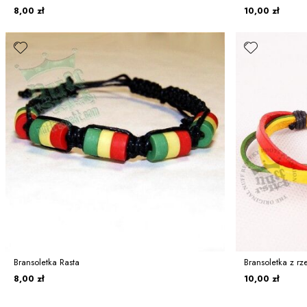
8,00 zł
10,00 zł
Bransoletka Rasta
Bransoletka z rz
8,00 zł
10,00 zł