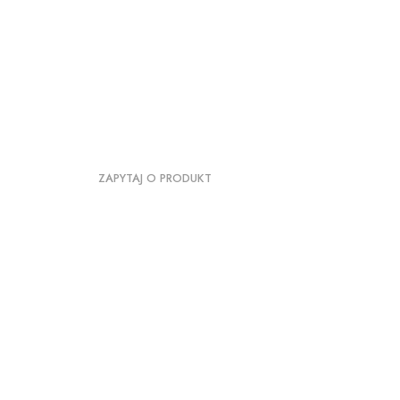
ZAPYTAJ O PRODUKT