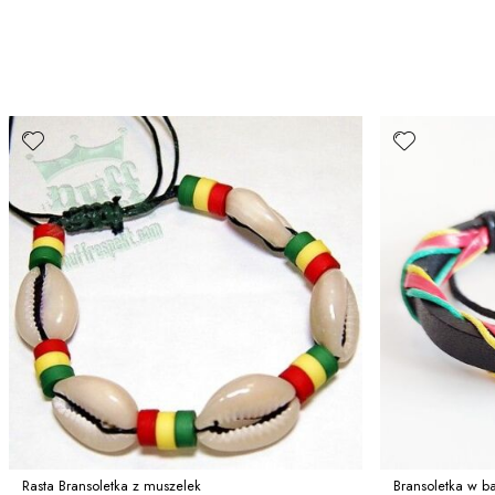
Rasta Bransoletka z muszelek
Bransoletka w 