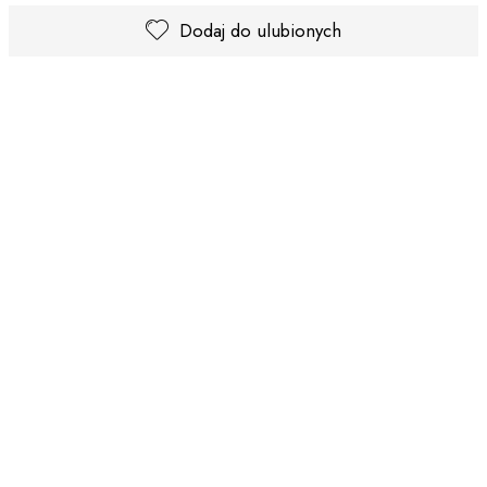
Dodaj do ulubionych