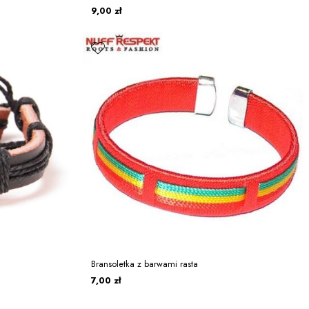
9,00 zł
Bransoletka z barwami rasta
7,00 zł