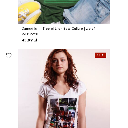
Damski tshirt Tree of Life - Bass Culture | zieleń
butelkowa
45,99 zł
SALE