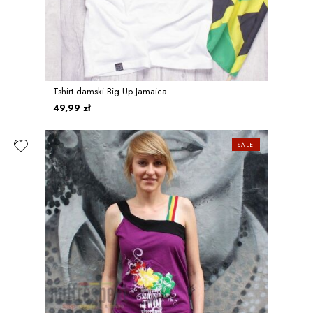
Tshirt damski Big Up Jamaica
49,99 zł
SALE