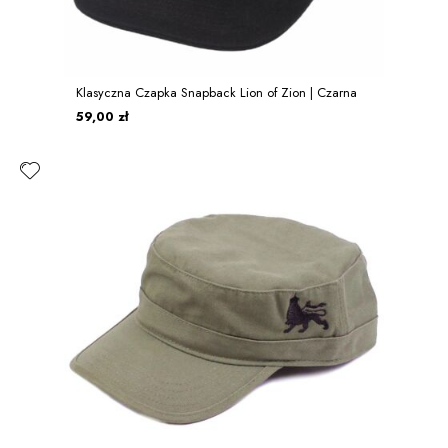
Klasyczna Czapka Snapback Lion of Zion | Czarna
59,00 zł