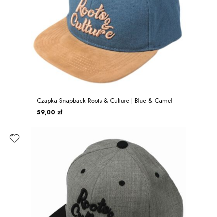
Czapka Snapback Roots & Culture | Blue & Camel
59,00 zł