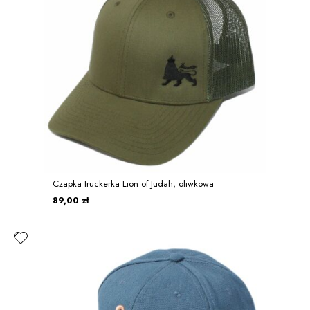
Czapka truckerka Lion of Judah, oliwkowa
89,00 zł