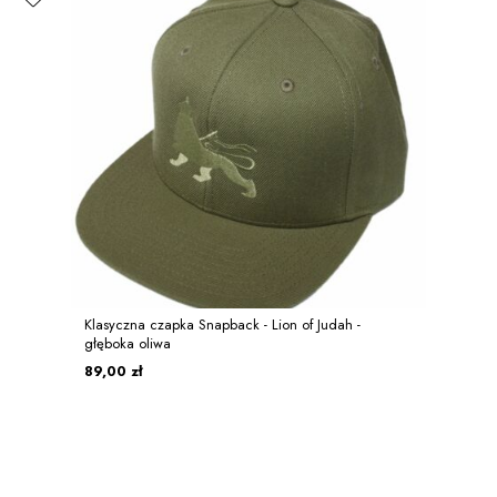
Klasyczna czapka Snapback - Lion of Judah -
głęboka oliwa
89,00 zł