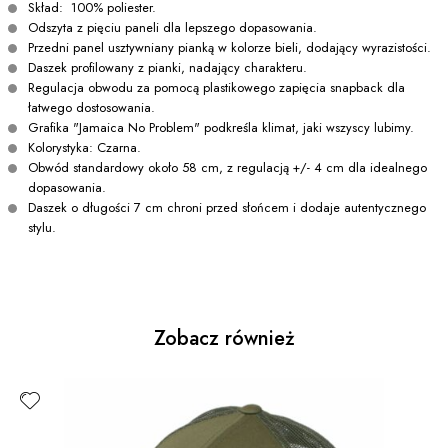
Skład: 100% poliester.
Odszyta z pięciu paneli dla lepszego dopasowania.
Przedni panel usztywniany pianką w kolorze bieli, dodający wyrazistości.
Daszek profilowany z pianki, nadający charakteru.
Regulacja obwodu za pomocą plastikowego zapięcia snapback dla
łatwego dostosowania.
Grafika "Jamaica No Problem" podkreśla klimat, jaki wszyscy lubimy.
Kolorystyka: Czarna.
Obwód standardowy około 58 cm, z regulacją +/- 4 cm dla idealnego
dopasowania.
Daszek o długości 7 cm chroni przed słońcem i dodaje autentycznego
stylu.
Zobacz również